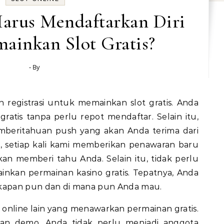
arus Mendaftarkan Diri
ainkan Slot Gratis?
- By
atis tanpa perlu repot mendaftar. Selain itu,
beritahuan push yang akan Anda terima dari
u, setiap kali kami memberikan penawaran baru
kan memberi tahu Anda. Selain itu, tidak perlu
mainkan permainan kasino gratis. Tepatnya, Anda
kapan pun dan di mana pun Anda mau.
 online lain yang menawarkan permainan gratis.
kan demo, Anda tidak perlu menjadi anggota