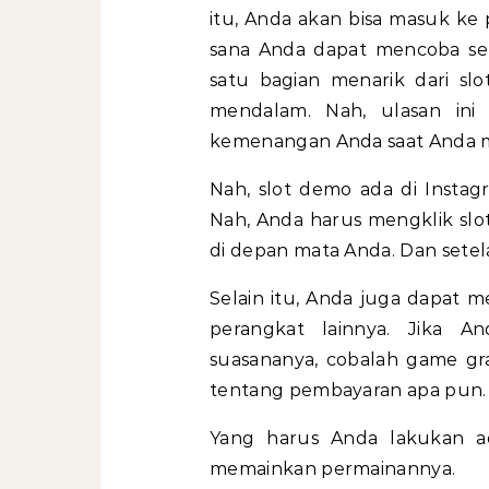
itu, Anda akan bisa masuk ke
sana Anda dapat mencoba semu
satu bagian menarik dari slot
mendalam. Nah, ulasan i
kemenangan Anda saat Anda m
Nah, slot demo ada di Instag
Nah, Anda harus mengklik slo
di depan mata Anda. Dan setel
Selain itu, Anda juga dapat m
perangkat lainnya. Jika 
suasananya, cobalah game grat
tentang pembayaran apa pun.
Yang harus Anda lakukan a
memainkan permainannya.