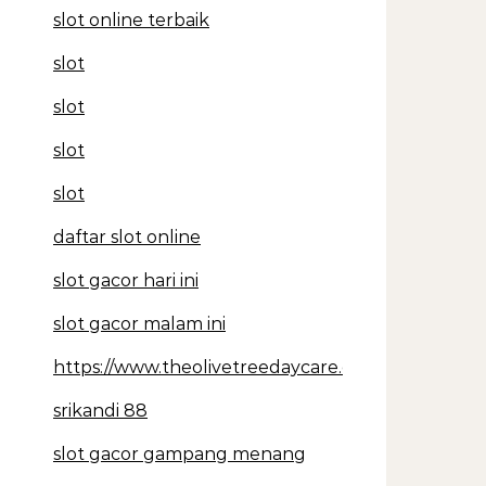
slot online terbaik
slot
slot
slot
slot
daftar slot online
slot gacor hari ini
slot gacor malam ini
https://www.theolivetreedaycare.com/
srikandi 88
slot gacor gampang menang