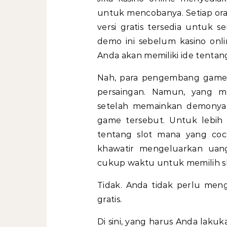
untuk mencobanya. Setiap or
versi gratis tersedia untuk 
demo ini sebelum kasino onli
Anda akan memiliki ide tenta
Nah, para pengembang game 
persaingan. Namun, yang m
setelah memainkan demonya,
game tersebut. Untuk lebih
tentang slot mana yang coco
khawatir mengeluarkan uan
cukup waktu untuk memilih sl
Tidak. Anda tidak perlu me
gratis.
Di sini, yang harus Anda laku