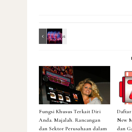
Fungsi Khusus Terkait Diri
Daftar
Anda. Majalah. Rancangan
New M
dan Sektor Perusahaan dalam
dan G