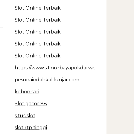
Slot Online Terbaik
Slot Online Terbaik
Slot Online Terbaik
Slot Online Terbaik
Slot Online Terbaik
https://www.sitinurbayapokdarwis.com/
pesonaindahkalilunjar.com
kebon sari
Slot gacor 88
situs slot
slot rtp tinggi