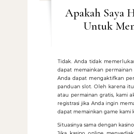
Apakah Saya H
Untuk Mem
Tidak. Anda tidak memerlukan registrasi untuk memainkan slot gratis. Anda
dapat memainkan permainan gr
Anda dapat mengaktifkan pem
panduan slot. Oleh karena it
atau permainan gratis, kami a
registrasi jika Anda ingin me
dapat memainkan game kami 
Situasinya sama dengan kasino
Jika kasino online menyedia