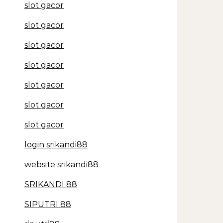
slot gacor
slot gacor
slot gacor
slot gacor
slot gacor
slot gacor
slot gacor
login srikandi88
website srikandi88
SRIKANDI 88
SIPUTRI 88