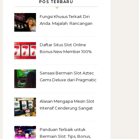
POS TERBARU
Fungsi Khusus Terkait Diri
Anda. Majalah. Rancangan
dan Sektor Perusahaan
dalam Mendukung Pasar
Mesin Slot Online
Daftar Situs Slot Online
Bonus New Member 100%
Terpercaya dan Gampang
Menang
Sensasi Bermain Slot Aztec
Gems Deluxe dari Pragmatic
Play
Alasan Mengapa Mesin Slot
Intensif Cenderung Sangat
Disukai di Kalangan Petaruh
Panduan Terbaik untuk
Bermain Slot: Tips, Bonus,