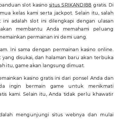
 panduan slot kasino
situs SRIKANDI88
gratis. Di
a kelas kami serta jackpot. Selain itu, salah
 ini adalah slot ini dilengkapi dengan ulasan
ni akan membantu Anda memahami peluang
emainkan permainan ini demi uang.
ram. Ini sama dengan permainan kasino online.
t yang disukai, dan halaman baru akan terbuka
ah itu, game akan langsung dimuat.
emainkan kasino gratis ini dari ponsel Anda dan
Anda ingin bermain game untuk menikmati
is kami. Selain itu, Anda tidak perlu khawatir
dalah mengunjungi situs webnya dan mulai